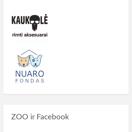
ZOO ir Facebook