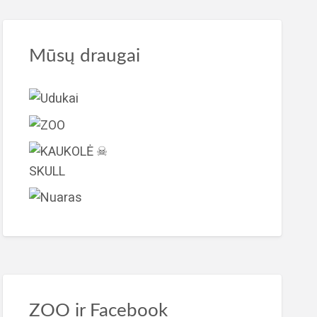
Mūsų draugai
ZOO ir Facebook