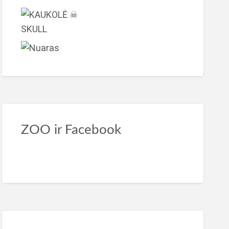
ZOO ir Facebook