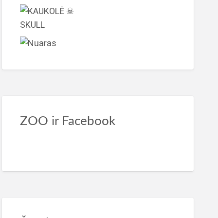
ZOO ir Facebook