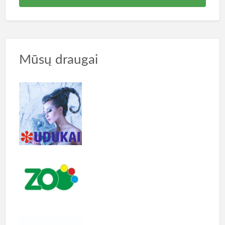
Mūsų draugai