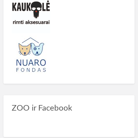
ZOO ir Facebook