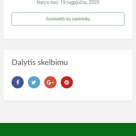
Narys nuo: 19 rugpjūčio, 2025
Susisiekti su savininku
Dalytis skelbimu