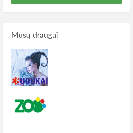
Mūsų draugai