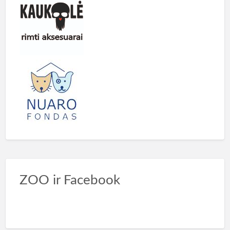
ZOO ir Facebook