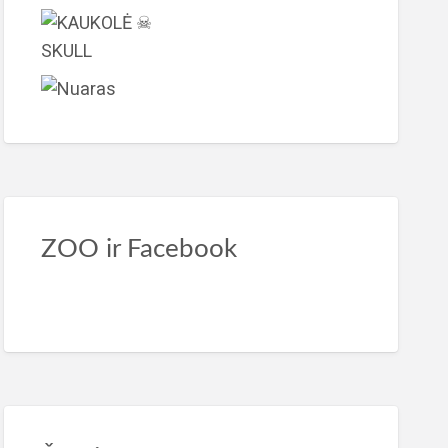
ZOO ir Facebook