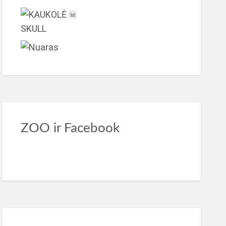
ZOO ir Facebook