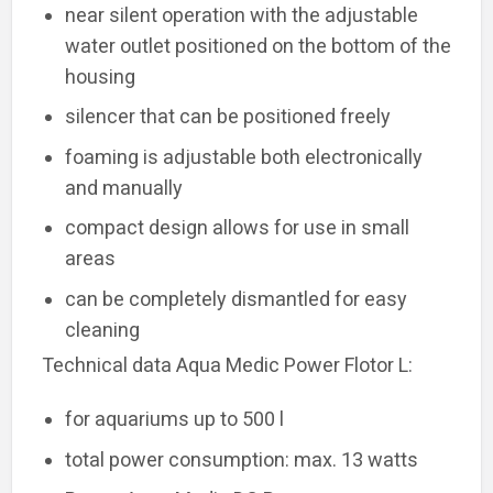
near silent operation with the adjustable
water outlet positioned on the bottom of the
housing
silencer that can be positioned freely
foaming is adjustable both electronically
and manually
compact design allows for use in small
areas
can be completely dismantled for easy
cleaning
Technical data Aqua Medic Power Flotor L:
for aquariums up to 500 l
total power consumption: max. 13 watts