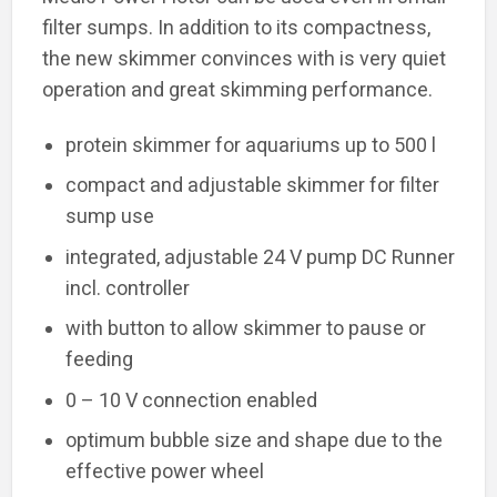
filter sumps. In addition to its compactness,
the new skimmer convinces with is very quiet
operation and great skimming performance.
protein skimmer for aquariums up to 500 l
compact and adjustable skimmer for filter
sump use
integrated, adjustable 24 V pump DC Runner
incl. controller
with button to allow skimmer to pause or
feeding
0 – 10 V connection enabled
optimum bubble size and shape due to the
effective power wheel