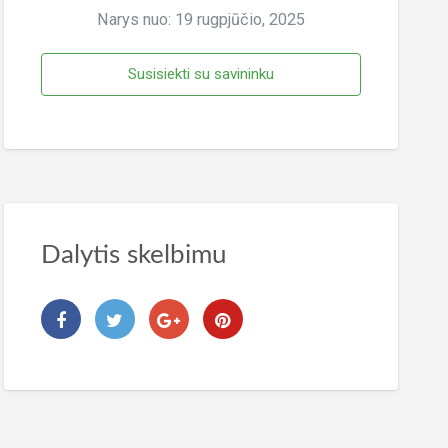
Narys nuo: 19 rugpjūčio, 2025
Susisiekti su savininku
Dalytis skelbimu