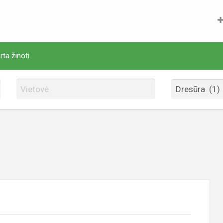
rta žinoti